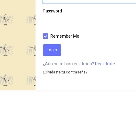
Password
Remember Me
Login
¿Aún no te has registrado?
Regístrate
¿Olvidaste tu contraseña?