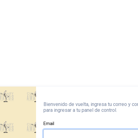
Bienvenido de vuelta, ingresa tu correo y c
para ingresar a tu panel de control.
Email